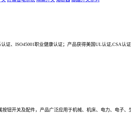
境体系认证、ISO45001职业健康认证；产品获得美国UL认证,CSA
属按钮开关及配件，产品广泛应用于机械、机床、电力、电子、