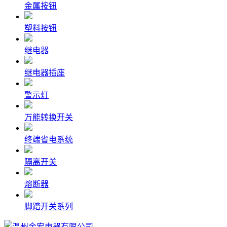
金属按钮
塑料按钮
继电器
继电器插座
警示灯
万能转换开关
终端省电系统
隔离开关
熔断器
脚踏开关系列