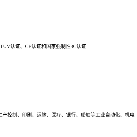
认证TUV认证、CE认证和国家强制性3C认证
生产控制、印刷、运输、医疗、银行、船舶等工业自动化、机电