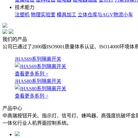
技术能力
注塑机
物理实验室
模具加工
立体仓库与AGV物流小车
我们的产品
公司已通过了2000版ISO9001质量体系认证、ISO14000环
JHAS69系列隔离开关
查看更多系列 >
JHAS80系列隔离开关
查看更多系列 >
产品中心
中高端按钮开关、指示灯、信号灯、蜂鸣器、高强度抗破坏金
一体化行业人机界面控制系统。