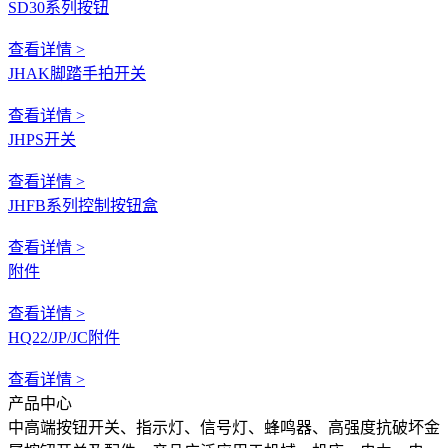
SD30系列按钮
查看详情 >
JHAK脚踏手拍开关
查看详情 >
JHPS开关
查看详情 >
JHFB系列控制按钮盒
查看详情 >
附件
查看详情 >
HQ22/JP/JC附件
查看详情 >
产品中心
中高端按钮开关、指示灯、信号灯、蜂鸣器、高强度抗破坏金