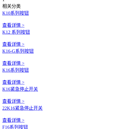
相关分类
K10系列按钮
查看详情 >
K12 系列按钮
查看详情 >
K16-G系列按钮
查看详情 >
K16系列按钮
查看详情 >
K16紧急停止开关
查看详情 >
22K16紧急停止开关
查看详情 >
F16系列按钮