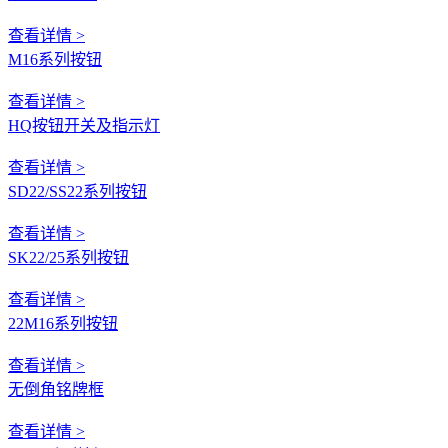
查看详情 >
M16系列按钮
查看详情 >
HQ按钮开关及指示灯
查看详情 >
SD22/SS22系列按钮
查看详情 >
SK22/25系列按钮
查看详情 >
22M16系列按钮
查看详情 >
无倒角铭牌框
查看详情 >