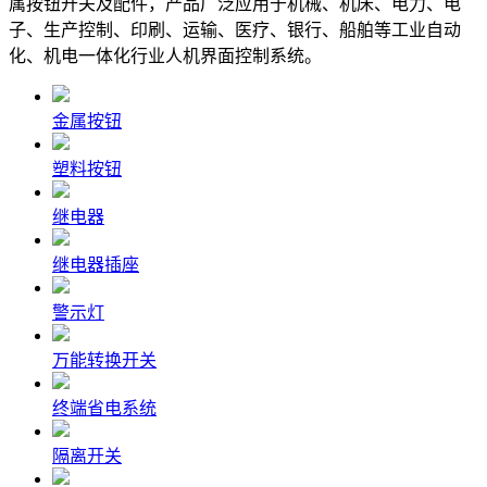
属按钮开关及配件，产品广泛应用于机械、机床、电力、电
子、生产控制、印刷、运输、医疗、银行、船舶等工业自动
化、机电一体化行业人机界面控制系统。
金属按钮
塑料按钮
继电器
继电器插座
警示灯
万能转换开关
终端省电系统
隔离开关