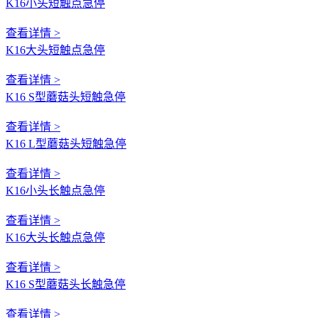
K16小头短触点急停
查看详情 >
K16大头短触点急停
查看详情 >
K16 S型蘑菇头短触急停
查看详情 >
K16 L型蘑菇头短触急停
查看详情 >
K16小头长触点急停
查看详情 >
K16大头长触点急停
查看详情 >
K16 S型蘑菇头长触急停
查看详情 >